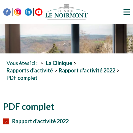
Vous êtes ici :
La Clinique
Rapports d'activité
Rapport d'activité 2022
PDF complet
PDF complet
Rapport d'activité 2022