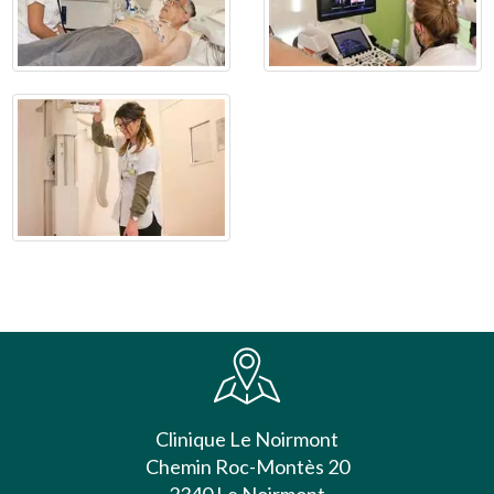
Clinique Le Noirmont
Chemin Roc-Montès 20