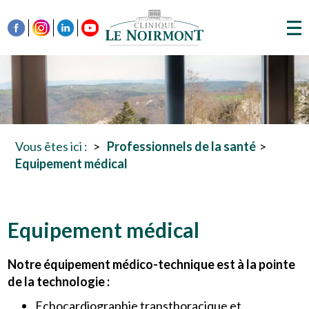
Vous êtes ici :
Professionnels de la santé
Equipement médical
Equipement médical
Notre équipement médico-technique est à la pointe
de la technologie :
Echocardiographie transthoracique et