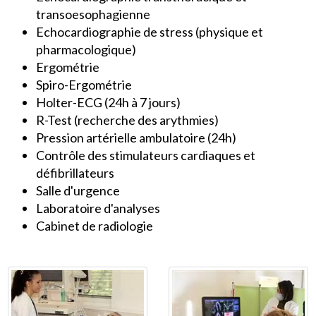
transoesophagienne
Echocardiographie de stress (physique et
pharmacologique)
Ergométrie
Spiro-Ergométrie
Holter-ECG (24h à 7 jours)
R-Test (recherche des arythmies)
Pression artérielle ambulatoire (24h)
Contrôle des stimulateurs cardiaques et
défibrillateurs
Salle d'urgence
Laboratoire d'analyses
Cabinet de radiologie