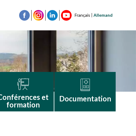
Français
Allemand
Conférences et
Documentation
formation