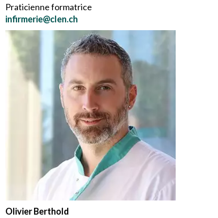
Praticienne formatrice
infirmerie@clen.ch
Olivier Berthold