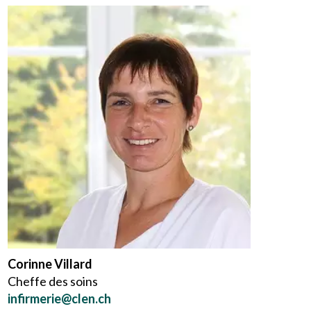
Corinne Villard
Cheffe des soins
infirmerie@clen.ch