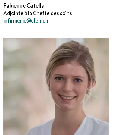
Fabienne Catella
Adjointe à la Cheffe des soins
infirmerie@clen.ch