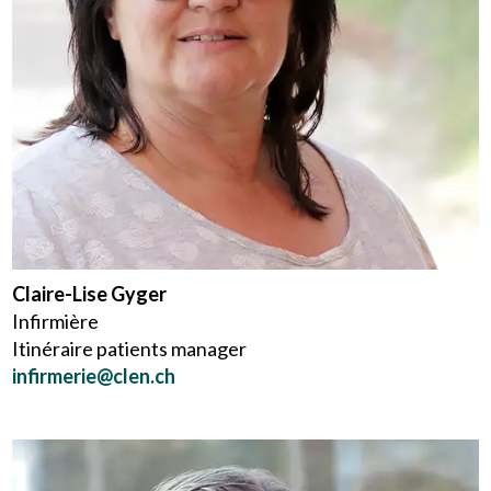
Claire-Lise Gyger
Infirmière
Itinéraire patients manager
infirmerie@clen.ch