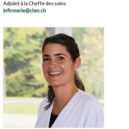
Adjoint à la Cheffe des soins
infirmerie@clen.ch