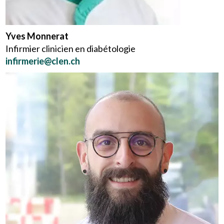
Yves Monnerat
Infirmier clinicien en diabétologie
infirmerie@clen.ch