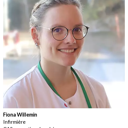
Fiona Willemin
Infirmière