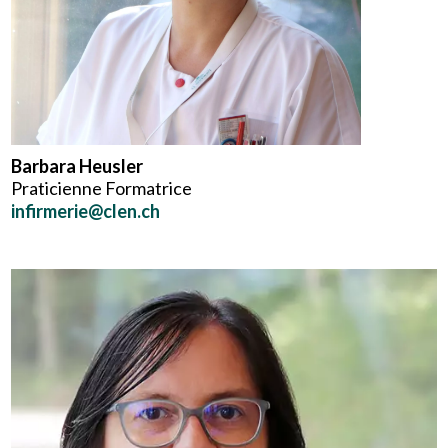
Barbara Heusler
Praticienne Formatrice
infirmerie@clen.ch