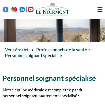
Vous êtes ici :
Professionnels de la santé
Personnel soignant spécialisé
Personnel soignant spécialisé
Notre équipe médicale est complétée par du
personnel soignant hautement spécialisé :