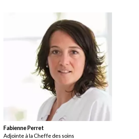
Fabienne Perret
Adjointe à la Cheffe des soins