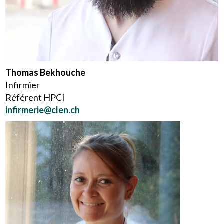
Thomas Bekhouche
Infirmier
Référent HPCI
infirmerie@clen.ch