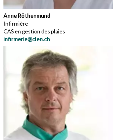
Anne Röthenmund
Infirmière
CAS en gestion des plaies
infirmerie@clen.ch