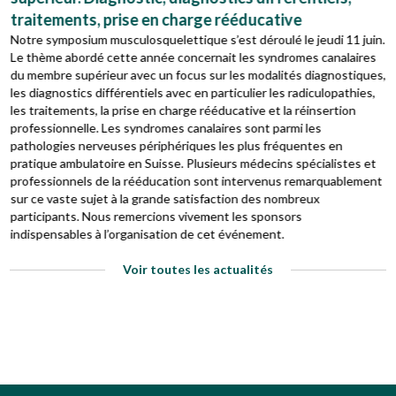
traitements, prise en charge rééducative
Notre symposium musculosquelettique s’est déroulé le jeudi 11 juin.
Le thème abordé cette année concernait les syndromes canalaires
du membre supérieur avec un focus sur les modalités diagnostiques,
les diagnostics différentiels avec en particulier les radiculopathies,
les traitements, la prise en charge rééducative et la réinsertion
professionnelle. Les syndromes canalaires sont parmi les
pathologies nerveuses périphériques les plus fréquentes en
pratique ambulatoire en Suisse. Plusieurs médecins spécialistes et
professionnels de la rééducation sont intervenus remarquablement
sur ce vaste sujet à la grande satisfaction des nombreux
participants. Nous remercions vivement les sponsors
indispensables à l’organisation de cet événement.
Voir toutes les actualités