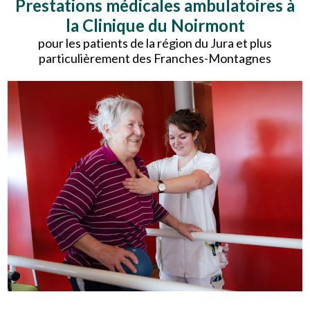
Prestations médicales ambulatoires à
la Clinique du Noirmont
pour les patients de la région du Jura et plus
particulièrement des Franches-Montagnes