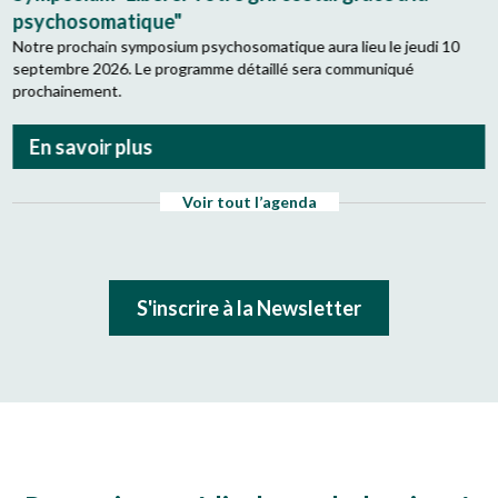
psychosomatique"
Notre prochain symposium psychosomatique aura lieu le jeudi 10
septembre 2026. Le programme détaillé sera communiqué
prochainement.
En savoir plus
Voir tout l’agenda
S'inscrire à la Newsletter