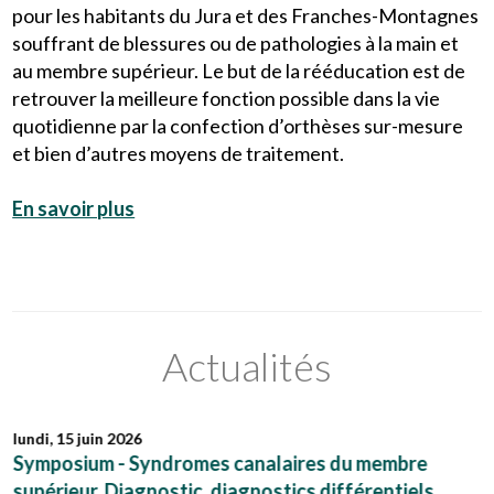
pour les habitants du Jura et des Franches-Montagnes
souffrant de blessures ou de pathologies à la main et
au membre supérieur. Le but de la rééducation est de
retrouver la meilleure fonction possible dans la vie
quotidienne par la confection d’orthèses sur-mesure
et bien d’autres moyens de traitement.
En savoir plus
Actualités
lundi, 15 juin 2026
Symposium - Syndromes canalaires du membre
supérieur. Diagnostic, diagnostics différentiels,