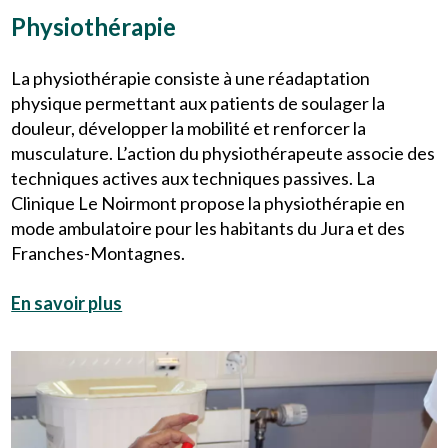
Physiothérapie
La physiothérapie consiste à une réadaptation
physique permettant aux patients de soulager la
douleur, développer la mobilité et renforcer la
musculature. L’action du physiothérapeute associe des
techniques actives aux techniques passives. La
Clinique Le Noirmont propose la physiothérapie en
mode ambulatoire pour les habitants du Jura et des
Franches-Montagnes.
En savoir plus