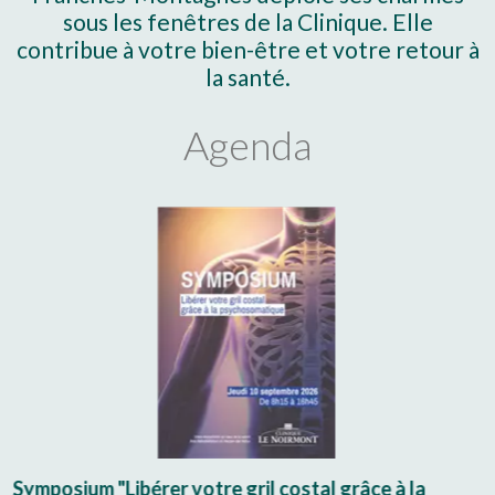
sous les fenêtres de la Clinique. Elle
contribue à votre bien-être et votre retour à
la santé.
Agenda
Symposium "Libérer votre gril costal grâce à la