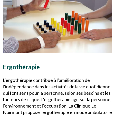
Ergothérapie
L’ergothérapie contribue à l’amélioration de
l’indépendance dans les activités de la vie quotidienne
qui font sens pour la personne, selon ses besoins et les
facteurs de risque. L’ergothérapie agit sur la personne,
l’environnement et l’occupation. La Clinique Le
Noirmont propose l'ergothérapie en mode ambulatoire