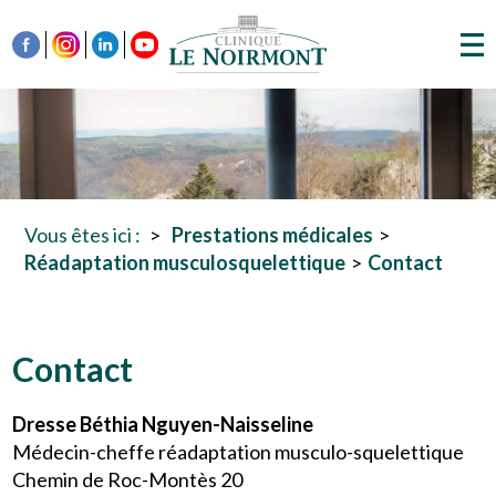
Vous êtes ici :
Prestations médicales
Réadaptation musculosquelettique
Contact
Contact
Dresse Béthia Nguyen-Naisseline
Médecin-cheffe réadaptation musculo-squelettique
Chemin de Roc-Montès 20