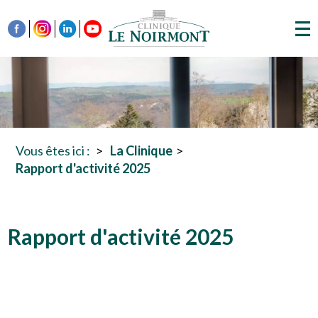
Vous êtes ici :
La Clinique
Rapport d'activité 2025
Rapport d'activité 2025