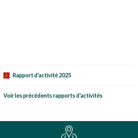
Rapport d'activité 2025
Voir les précédents rapports d'activités