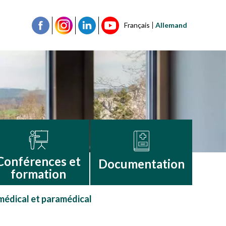
Français
Allemand
Conférences et
Documentation
formation
médical et paramédical