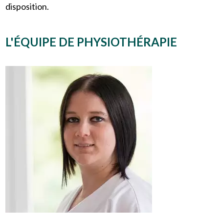
disposition.
L'ÉQUIPE DE PHYSIOTHÉRAPIE