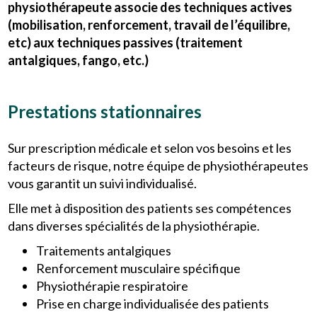
physiothérapeute associe des techniques actives
(mobilisation, renforcement, travail de l’équilibre,
etc) aux techniques passives (traitement
antalgiques, fango, etc.)
Prestations stationnaires
Sur prescription médicale et selon vos besoins et les
facteurs de risque, notre équipe de physiothérapeutes
vous garantit un suivi individualisé.
Elle met à disposition des patients ses compétences
dans diverses spécialités de la physiothérapie.
Traitements antalgiques
Renforcement musculaire spécifique
Physiothérapie respiratoire
Prise en charge individualisée des patients