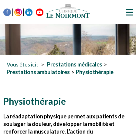
Vous êtes ici :
Prestations médicales
Prestations ambulatoires
Physiothérapie
Physiothérapie
La réadaptation physique permet aux patients de
soulager la douleur, développer la mobilité et
renforcer la musculature. L’action du