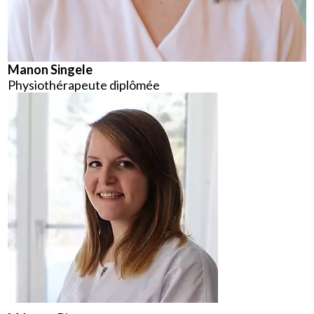
Manon Singele
Physiothérapeute diplômée