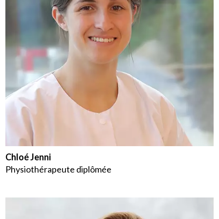
Chloé Jenni
Physiothérapeute diplômée