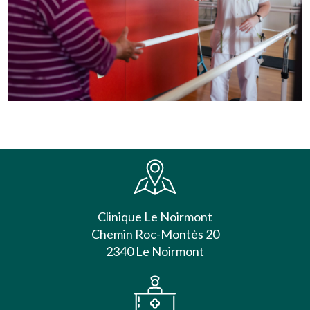
Clinique Le Noirmont
Chemin Roc-Montès 20
2340 Le Noirmont