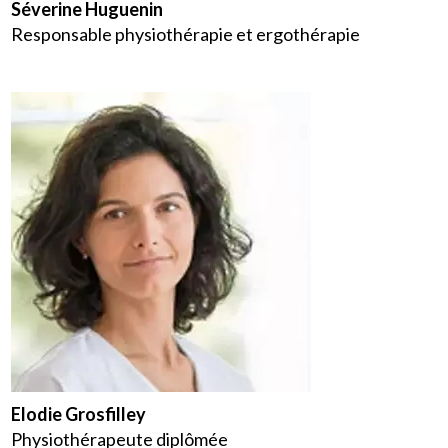
Séverine Huguenin
Responsable physiothérapie et ergothérapie
Elodie Grosfilley
Physiothérapeute diplômée