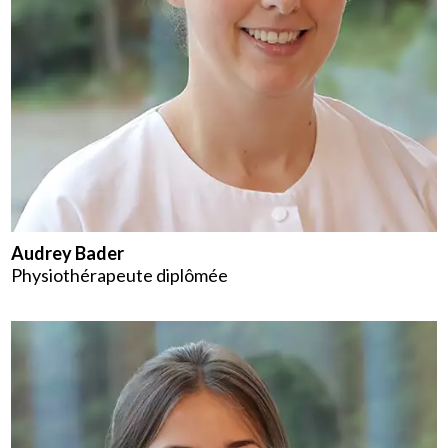
Audrey Bader
Physiothérapeute diplômée