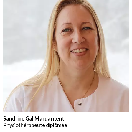
Sandrine Gal Mardargent
Physiothérapeute diplômée