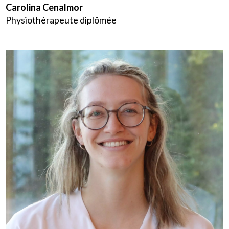
Carolina Cenalmor
Physiothérapeute diplômée