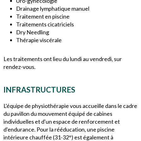
Uro-gynécologie
Drainage lymphatique manuel
Traitement en piscine
Traitements cicatriciels
Dry Needling
Thérapie viscérale
Les traitements ont lieu du lundi au vendredi, sur
rendez-vous.
INFRASTRUCTURES
L'équipe de physiothérapie vous accueille dans le cadre
du pavillon du mouvement équipé de cabines
individuelles et d'un espace de renforcement et
d'endurance. Pour la rééducation, une piscine
intérieure chauffée (31-32°) est également à