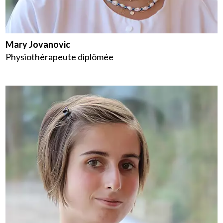
Mary Jovanovic
Physiothérapeute diplômée