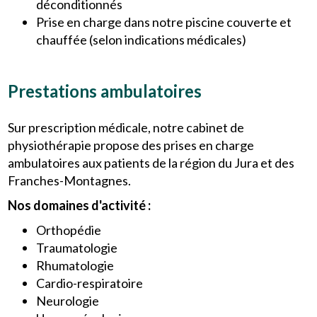
déconditionnés
Prise en charge dans notre piscine couverte et
chauffée (selon indications médicales)
Prestations ambulatoires
Sur prescription médicale, notre cabinet de
physiothérapie propose des prises en charge
ambulatoires aux patients de la région du Jura et des
Franches-Montagnes.
Nos domaines d'activité :
Orthopédie
Traumatologie
Rhumatologie
Cardio-respiratoire
Neurologie