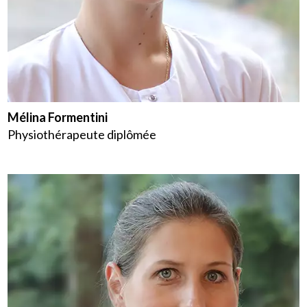
Mélina Formentini
Physiothérapeute diplômée