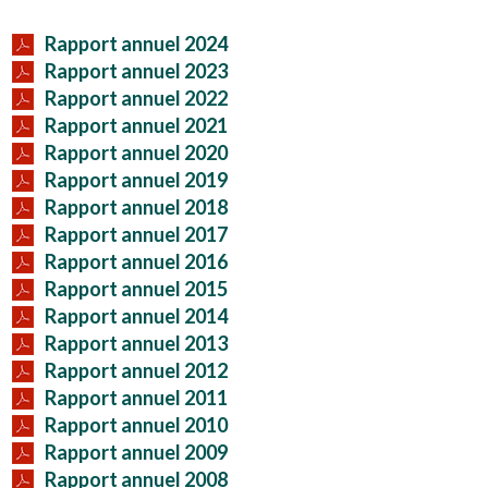
Rapport annuel 2024
Rapport annuel 2023
Rapport annuel 2022
Rapport annuel 2021
Rapport annuel 2020
Rapport annuel 2019
Rapport annuel 2018
Rapport annuel 2017
Rapport annuel 2016
Rapport annuel 2015
Rapport annuel 2014
Rapport annuel 2013
Rapport annuel 2012
Rapport annuel 2011
Rapport annuel 2010
Rapport annuel 2009
Rapport annuel 2008