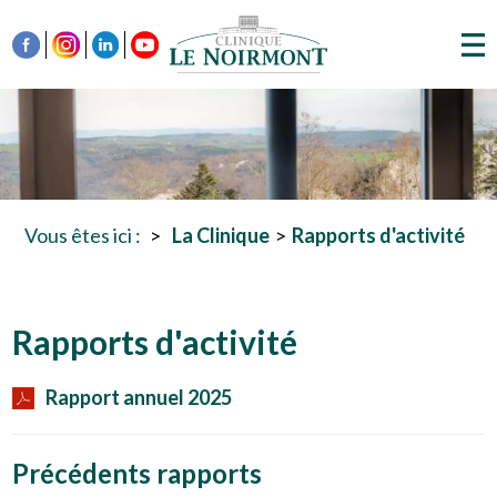
Vous êtes ici :
La Clinique
Rapports d'activité
Rapports d'activité
Rapport annuel 2025
Précédents rapports