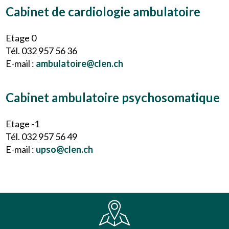
Cabinet de cardiologie ambulatoire
Etage 0
Tél. 032 957 56 36
E-mail :
ambulatoire@clen.ch
Cabinet ambulatoire psychosomatique
Etage -1
Tél. 032 957 56 49
E-mail :
upso@clen.ch