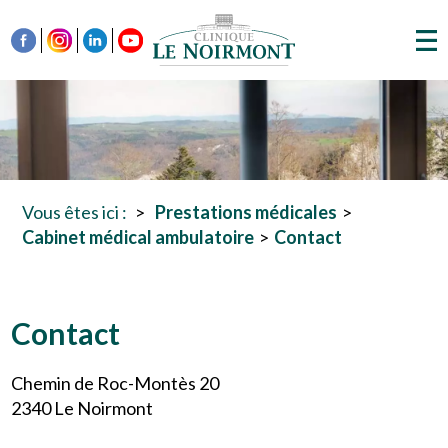
Vous êtes ici :
Prestations médicales
Cabinet médical ambulatoire
Contact
Contact
Chemin de Roc-Montès 20
2340 Le Noirmont