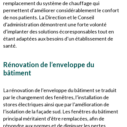
remplacement du système de chauffage qui
permettent d’améliorer considérablement le confort
de nos patients. La Direction et le Conseil
d’administration démontrent une forte volonté
d’implanter des solutions écoresponsables tout en
étant adaptées aux besoins d’un établissement de
santé.
Rénovation de l’enveloppe du
bâtiment
La rénovation de l’enveloppe du bâtiment se traduit
par le changement des fenêtres, l’installation de
stores électriques ainsi que par l’amélioration de
l’isolation de la façade sud. Les fenêtres du bâtiment
principal méritaient d’être remplacées, afin de
répondre aux normes et de diminuer les pertes