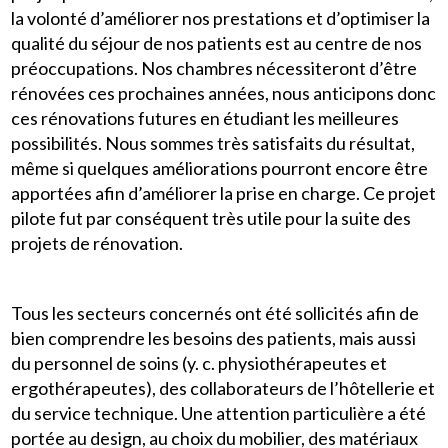
la volonté d’améliorer nos prestations et d’optimiser la
qualité du séjour de nos patients est au centre de nos
préoccupations. Nos chambres nécessiteront d’être
rénovées ces prochaines années, nous anticipons donc
ces rénovations futures en étudiant les meilleures
possibilités. Nous sommes très satisfaits du résultat,
même si quelques améliorations pourront encore être
apportées afin d’améliorer la prise en charge. Ce projet
pilote fut par conséquent très utile pour la suite des
projets de rénovation.
Tous les secteurs concernés ont été sollicités afin de
bien comprendre les besoins des patients, mais aussi
du personnel de soins (y. c. physiothérapeutes et
ergothérapeutes), des collaborateurs de l’hôtellerie et
du service technique. Une attention particulière a été
portée au design, au choix du mobilier, des matériaux