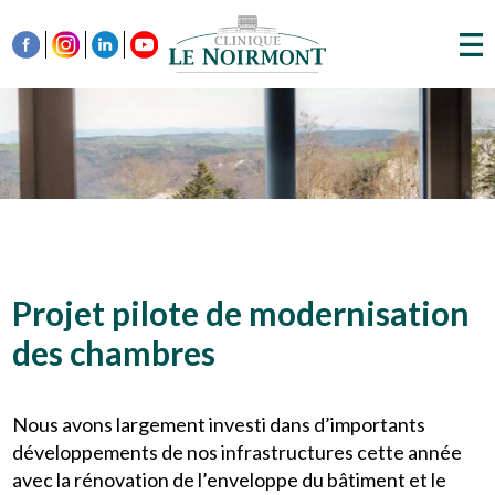
Projet pilote de modernisation
des chambres
Nous avons largement investi dans d’importants
développements de nos infrastructures cette année
avec la rénovation de l’enveloppe du bâtiment et le