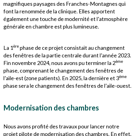
magnifiques paysages des Franches-Montagnes qui
font la renommée de la clinique. Elles apportent
également une touche de modernité et l’atmosphère
générale en chambre est plus lumineuse.
ère
La 1
phase de ce projet consistait au changement
des fenêtres de la partie centrale durant l’année 2023.
ème
Fin novembre 2024, nous avons pu terminer la 2
phase, comprenant le changement des fenêtres de
ème
l’aile-est (zone patients). En 2025, la dernière et 3
phase sera le changement des fenêtres de l’aile-ouest.
Modernisation des chambres
Nous avons profité des travaux pour lancer notre
projet pilote de modernisation des chambres. En effet,