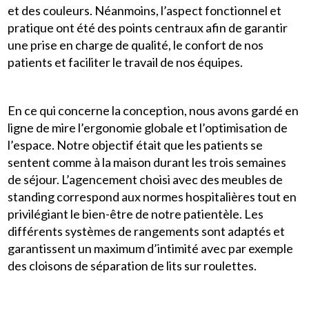
et des couleurs. Néanmoins, l’aspect fonctionnel et
pratique ont été des points centraux afin de garantir
une prise en charge de qualité, le confort de nos
patients et faciliter le travail de nos équipes.
En ce qui concerne la conception, nous avons gardé en
ligne de mire l’ergonomie globale et l’optimisation de
l’espace. Notre objectif était que les patients se
sentent comme à la maison durant les trois semaines
de séjour. L’agencement choisi avec des meubles de
standing correspond aux normes hospitalières tout en
privilégiant le bien-être de notre patientèle. Les
différents systèmes de rangements sont adaptés et
garantissent un maximum d’intimité avec par exemple
des cloisons de séparation de lits sur roulettes.