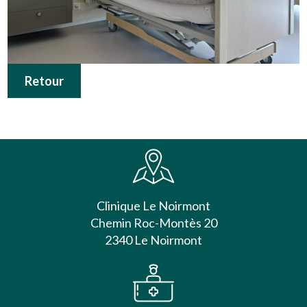
Retour
Clinique Le Noirmont
Chemin Roc-Montès 20
2340 Le Noirmont