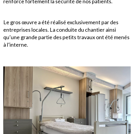
renforce fortement la sécurité de nos patients.
Le gros œuvre a été réalisé exclusivement par des
entreprises locales. La conduite du chantier ainsi
qu’une grande partie des petits travaux ont été menés
à l’interne.