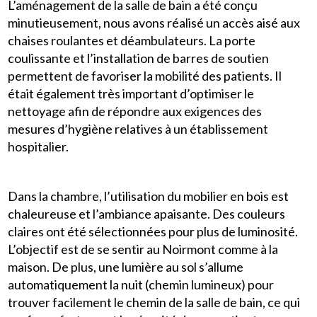
L’aménagement de la salle de bain a été conçu
minutieusement, nous avons réalisé un accès aisé aux
chaises roulantes et déambulateurs. La porte
coulissante et l’installation de barres de soutien
permettent de favoriser la mobilité des patients. Il
était également très important d’optimiser le
nettoyage afin de répondre aux exigences des
mesures d’hygiène relatives à un établissement
hospitalier.
Dans la chambre, l’utilisation du mobilier en bois est
chaleureuse et l’ambiance apaisante. Des couleurs
claires ont été sélectionnées pour plus de luminosité.
L’objectif est de se sentir au Noirmont comme à la
maison. De plus, une lumière au sol s’allume
automatiquement la nuit (chemin lumineux) pour
trouver facilement le chemin de la salle de bain, ce qui