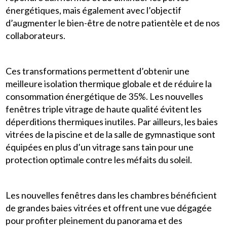
énergétiques, mais également avec l’objectif
d’augmenter le bien-être de notre patientèle et de nos
collaborateurs.
Ces transformations permettent d’obtenir une
meilleure isolation thermique globale et de réduire la
consommation énergétique de 35%. Les nouvelles
fenêtres triple vitrage de haute qualité évitent les
déperditions thermiques inutiles. Par ailleurs, les baies
vitrées de la piscine et de la salle de gymnastique sont
équipées en plus d’un vitrage sans tain pour une
protection optimale contre les méfaits du soleil.
Les nouvelles fenêtres dans les chambres bénéficient
de grandes baies vitrées et offrent une vue dégagée
pour profiter pleinement du panorama et des