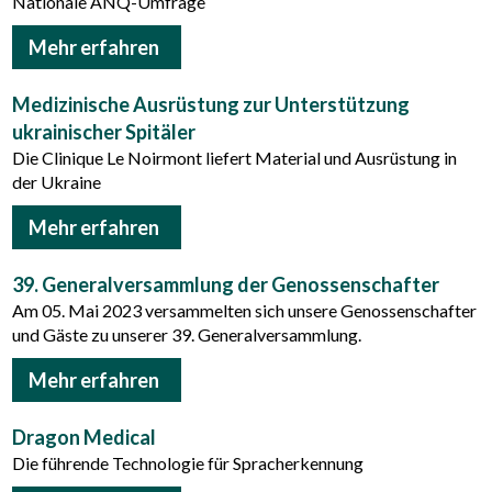
Nationale ANQ-Umfrage
Mehr erfahren
Medizinische Ausrüstung zur Unterstützung
ukrainischer Spitäler
Die Clinique Le Noirmont liefert Material und Ausrüstung in
der Ukraine
Mehr erfahren
39. Generalversammlung der Genossenschafter
Am 05. Mai 2023 versammelten sich unsere Genossenschafter
und Gäste zu unserer 39. Generalversammlung.
Mehr erfahren
Dragon Medical
Die führende Technologie für Spracherkennung