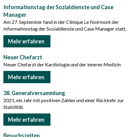
Informationstag der Sozialdienste und Case
Manager
Am 27. September fand in der Clinique Le Noirmont der
Informationstag der Sozialdienste und Case Manager statt.
Mehr erfahren
Neuer Chefarzt
Neuer Chefarzt der Kardiologie und der inneren Medizin
Mehr erfahren
38. Generalversammlung
2021, ein Jahr mit positiven Zahlen und einer Rückkehr zur
Stabilität.
Mehr erfahren
Besuchszeiten