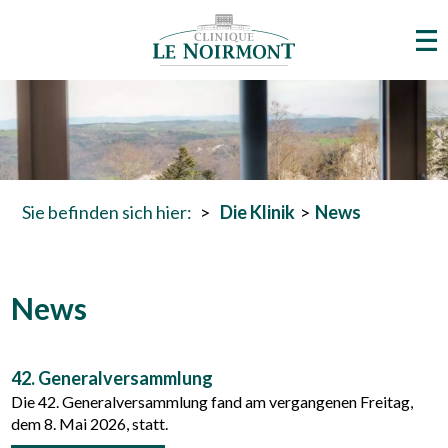
Sie befinden sich hier:
Die Klinik
News
News
42. Generalversammlung
Die 42. Generalversammlung fand am vergangenen Freitag,
dem 8. Mai 2026, statt.