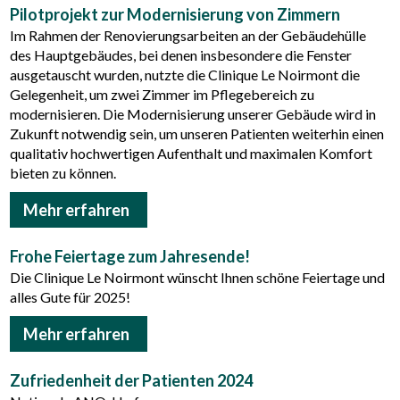
Pilotprojekt zur Modernisierung von Zimmern
Im Rahmen der Renovierungsarbeiten an der Gebäudehülle
des Hauptgebäudes, bei denen insbesondere die Fenster
ausgetauscht wurden, nutzte die Clinique Le Noirmont die
Gelegenheit, um zwei Zimmer im Pflegebereich zu
modernisieren. Die Modernisierung unserer Gebäude wird in
Zukunft notwendig sein, um unseren Patienten weiterhin einen
qualitativ hochwertigen Aufenthalt und maximalen Komfort
bieten zu können.
Mehr erfahren
Frohe Feiertage zum Jahresende!
Die Clinique Le Noirmont wünscht Ihnen schöne Feiertage und
alles Gute für 2025!
Mehr erfahren
Zufriedenheit der Patienten 2024