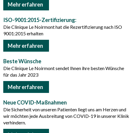
Mehr erfahren
ISO-9001:2015-Zertifizierung:
Die Clinique Le Noirmont hat die Rezertifizierung nach ISO
9001:2015 erhalten
Mehr erfahren
Beste Wünsche
Die Clinique Le Noirmont sendet Ihnen ihre besten Wünsche
für das Jahr 2023
Mehr erfahren
Neue COVID-Maßnahmen
Die Sicherheit von unseren Patienten liegt uns am Herzen und
wir möchten jede Ausbreitung von COVID-19 in unserer Klinik
verhindern.