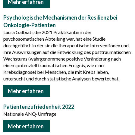
Mehr erfahren
Psychologische Mechanismen der Resilienz bei
Onkologie-Patienten
Laura Galbiati, die 2021 Praktikantin in der
psychosomatischen Abteilung war, hat eine Studie
durchgeführt, in der sie die therapeutische Interventionen und
ihre Auswirkungen auf die Entwicklung des posttraumatischen
Wachstums (wahrgenommene positive Veränderung nach
einem potenziell traumatischen Ereignis, wie einer
Krebsdiagnose) bei Menschen, die mit Krebs leben,
untersucht und durch statistische Analysen bewertet hat.
Mehr erfahren
Patientenzufriedenheit 2022
Nationale ANQ-Umfrage
Mehr erfahren