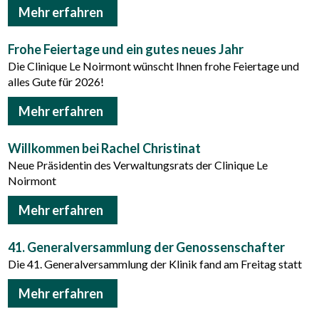
Mehr erfahren
Frohe Feiertage und ein gutes neues Jahr
Die Clinique Le Noirmont wünscht Ihnen frohe Feiertage und
alles Gute für 2026!
Mehr erfahren
Willkommen bei Rachel Christinat
Neue Präsidentin des Verwaltungsrats der Clinique Le
Noirmont
Mehr erfahren
41. Generalversammlung der Genossenschafter
Die 41. Generalversammlung der Klinik fand am Freitag statt
Mehr erfahren