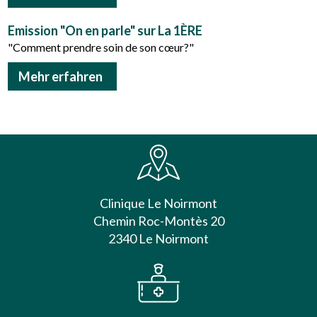
Emission "On en parle" sur La 1ÈRE
"Comment prendre soin de son cœur?"
Mehr erfahren
Clinique Le Noirmont
Chemin Roc-Montès 20
2340 Le Noirmont