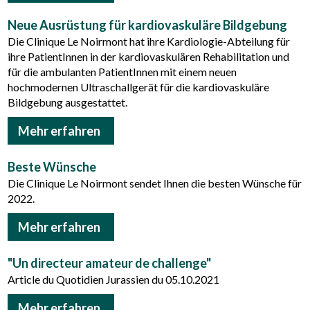
Neue Ausrüstung für kardiovaskuläre Bildgebung
Die Clinique Le Noirmont hat ihre Kardiologie-Abteilung für
ihre PatientInnen in der kardiovaskulären Rehabilitation und
für die ambulanten PatientInnen mit einem neuen
hochmodernen Ultraschallgerät für die kardiovaskuläre
Bildgebung ausgestattet.
Mehr erfahren
Beste Wünsche
Die Clinique Le Noirmont sendet Ihnen die besten Wünsche für
2022.
Mehr erfahren
"Un directeur amateur de challenge"
Article du Quotidien Jurassien du 05.10.2021
Mehr erfahren