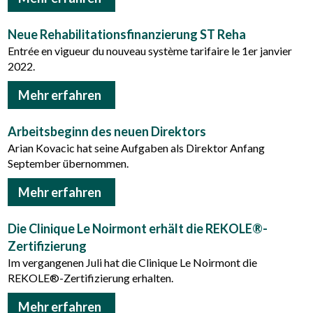
Neue Rehabilitationsfinanzierung ST Reha
Entrée en vigueur du nouveau système tarifaire le 1er janvier
2022.
Mehr erfahren
Arbeitsbeginn des neuen Direktors
Arian Kovacic hat seine Aufgaben als Direktor Anfang
September übernommen.
Mehr erfahren
Die Clinique Le Noirmont erhält die REKOLE®-
Zertifizierung
Im vergangenen Juli hat die Clinique Le Noirmont die
REKOLE®-Zertifizierung erhalten.
Mehr erfahren