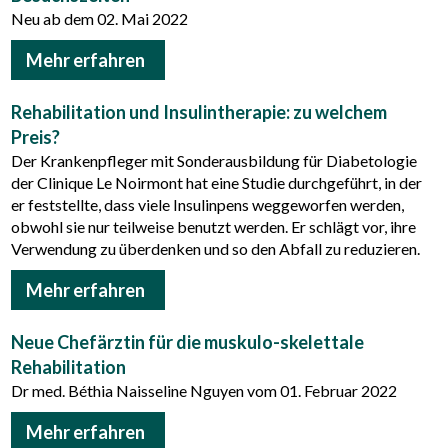
Neu ab dem 02. Mai 2022
Mehr erfahren
Rehabilitation und Insulintherapie: zu welchem
Preis?
Der Krankenpfleger mit Sonderausbildung für Diabetologie
der Clinique Le Noirmont hat eine Studie durchgeführt, in der
er feststellte, dass viele Insulinpens weggeworfen werden,
obwohl sie nur teilweise benutzt werden. Er schlägt vor, ihre
Verwendung zu überdenken und so den Abfall zu reduzieren.
Mehr erfahren
Neue Chefärztin für die muskulo-skelettale
Rehabilitation
Dr med. Béthia Naisseline Nguyen vom 01. Februar 2022
Mehr erfahren