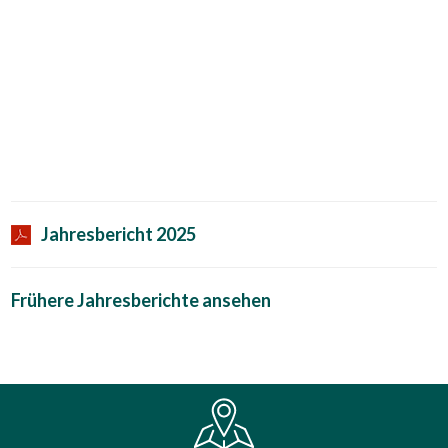
Jahresbericht 2025
Frühere Jahresberichte ansehen