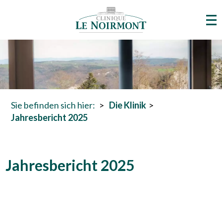
Sie befinden sich hier:
Die Klinik
Jahresbericht 2025
Jahresbericht 2025