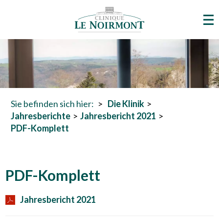
Sie befinden sich hier:
Die Klinik
Jahresberichte
Jahresbericht 2021
PDF-Komplett
PDF-Komplett
Jahresbericht 2021